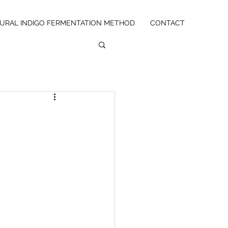
URAL INDIGO FERMENTATION METHOD
CONTACT