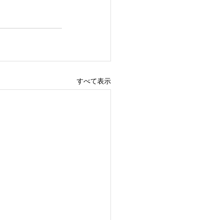
すべて表示