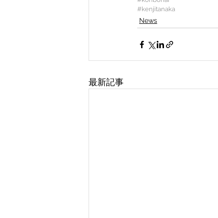
#kenjitanaka
News
最新記事