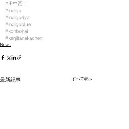
#田中賢二
#indigo
#indigodye
#indigoblue
#kohbohai
#kenjitanakachen
News
すべて表示
最新記事