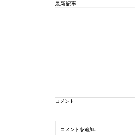
最新記事
コメント
コメントを追加…