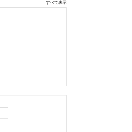
すべて表示