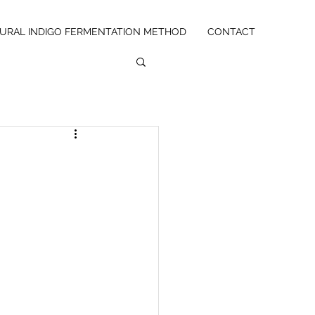
URAL INDIGO FERMENTATION METHOD
CONTACT