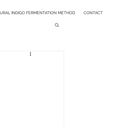
URAL INDIGO FERMENTATION METHOD
CONTACT