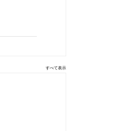
すべて表示