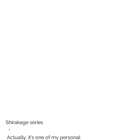
Shirakage series
 ・
 Actually, it's one of my personal 