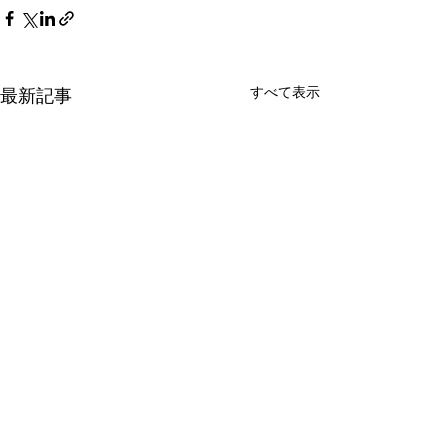
すべて表示
最新記事