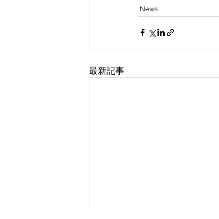
News
最新記事