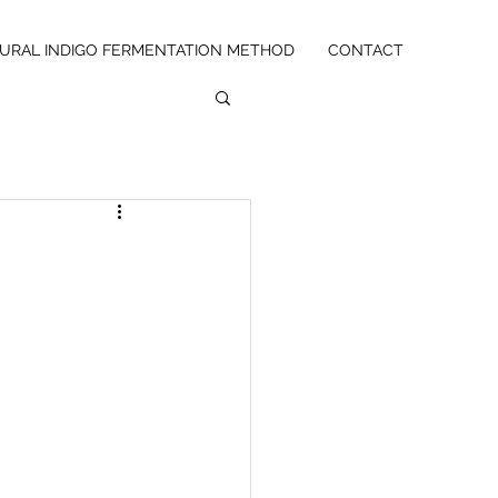
URAL INDIGO FERMENTATION METHOD
CONTACT