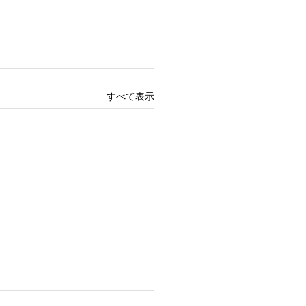
すべて表示