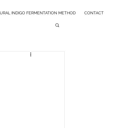
URAL INDIGO FERMENTATION METHOD
CONTACT