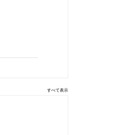
すべて表示