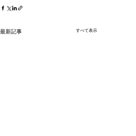
すべて表示
最新記事