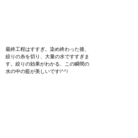
最終工程はすすぎ。染め終わった後、
絞りの糸を切り、大量の水ですすぎま
す。絞りの効果がわかる、この瞬間の
水の中の藍が美しいです(^^)