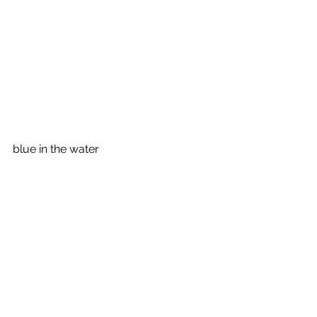
blue in the water