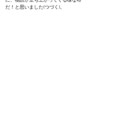
だ！と思いました(つづく)。