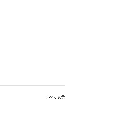
すべて表示