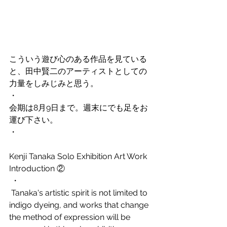
こういう遊び心のある作品を見ている
と、田中賢二のアーティストとしての
力量をしみじみと思う。
・
会期は8月9日まで。週末にでも足をお
運び下さい。
・
Kenji Tanaka Solo Exhibition Art Work 
Introduction ②
 ・
 Tanaka's artistic spirit is not limited to 
indigo dyeing, and works that change 
the method of expression will be 