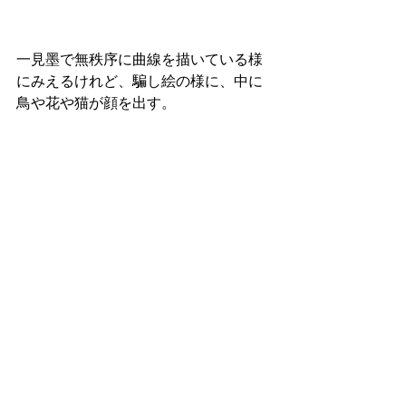
一見墨で無秩序に曲線を描いている様
にみえるけれど、騙し絵の様に、中に
鳥や花や猫が顔を出す。