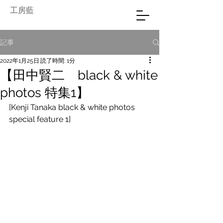
工房藍
記事
2022年1月25日
読了時間: 1分
【田中賢二 black & white
photos 特集1】
[Kenji Tanaka black & white photos 
special feature 1]