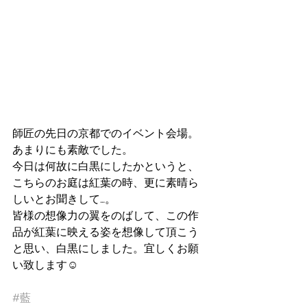
師匠の先日の京都でのイベント会場。
あまりにも素敵でした。
今日は何故に白黒にしたかというと、
こちらのお庭は紅葉の時、更に素晴ら
しいとお聞きして…。
皆様の想像力の翼をのばして、この作
品が紅葉に映える姿を想像して頂こう
と思い、白黒にしました。宜しくお願
い致します☺️
#藍