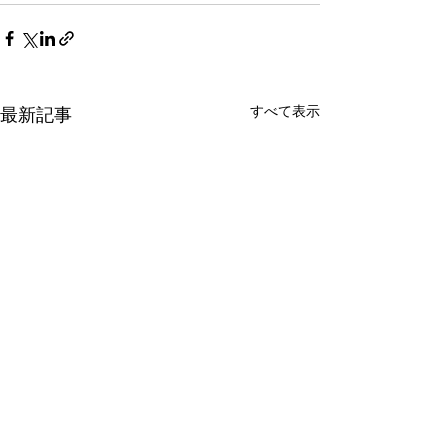
すべて表示
最新記事