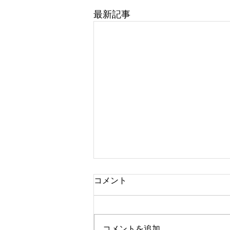
最新記事
コメント
コメントを追加…