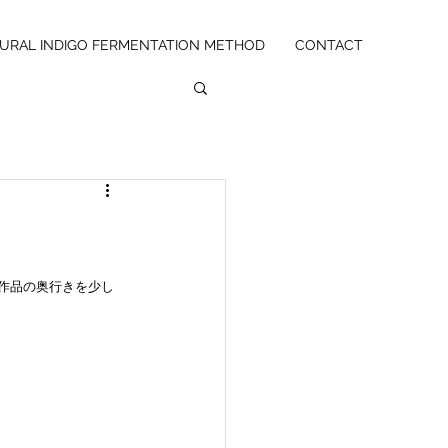
URAL INDIGO FERMENTATION METHOD
CONTACT
作品の奥行きを少し