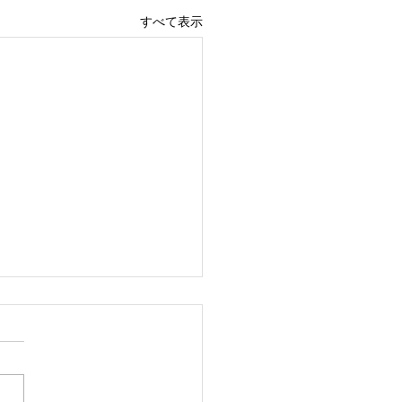
すべて表示