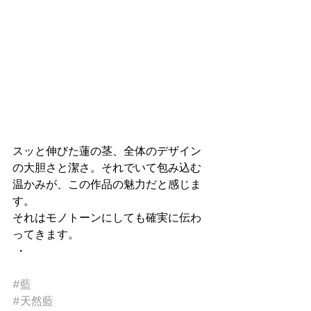
スッと伸びた蓮の茎、全体のデザイン
の大胆さと潔さ。それでいて包み込む
温かみが、この作品の魅力だと感じま
す。
それはモノトーンにしても確実に伝わ
ってきます。
 ・
#藍
#天然藍