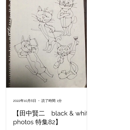
2022年10月6日
読了時間: 1分
【田中賢二 black & white
photos 特集82】