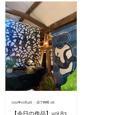
2022年10月9日
読了時間: 1分
【今日の作品】vol.83