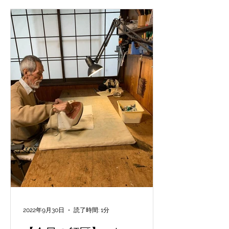
hot...
2022年9月30日
読了時間: 1分