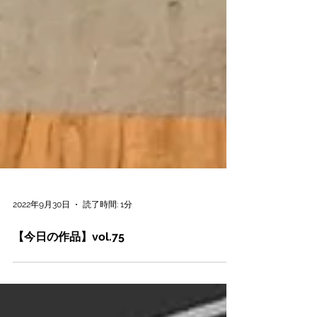
2022年9月30日
読了時間: 1分
【今日の作品】vol.75