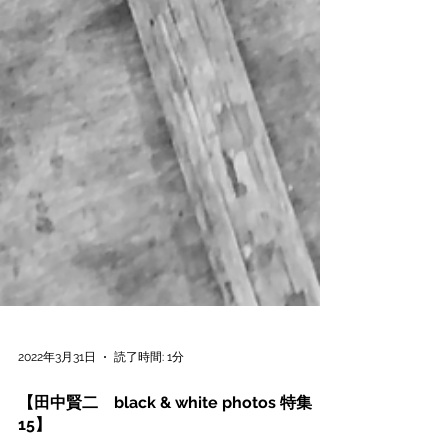
2022年3月31日
読了時間: 1分