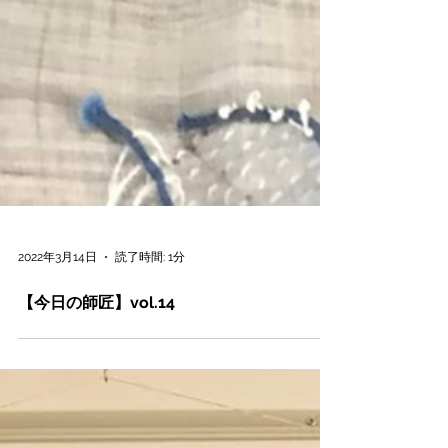
2022年3月14日
読了時間: 1分
【今日の師匠】vol.14