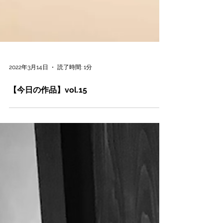
2022年3月14日
読了時間: 1分
【今日の作品】vol.15