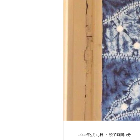
2022年5月15日
読了時間: 1分