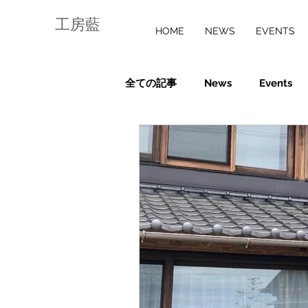
工房藍
HOME
NEWS
EVENTS
全ての記事
News
Events