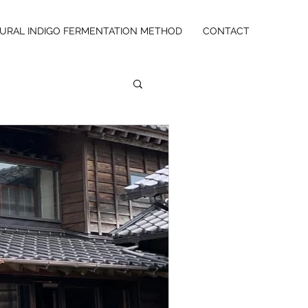
URAL INDIGO FERMENTATION METHOD
CONTACT