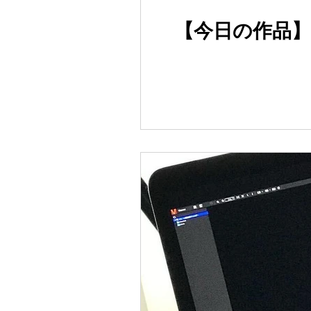
【今日の作品】vo