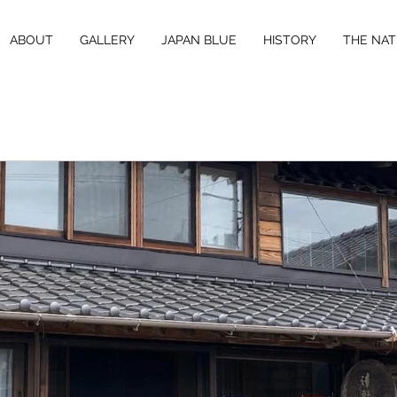
ABOUT
GALLERY
JAPAN BLUE
HISTORY
THE NAT